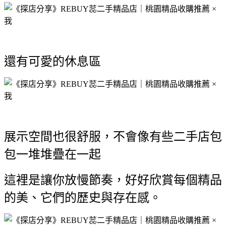
還有可愛的休息區
展示空間也很舒服，不會像有些二手店包
包一堆堆疊在一起
這裡是讓你放慢節奏，好好欣賞每個精品
的美、它們的歷史與存在感。