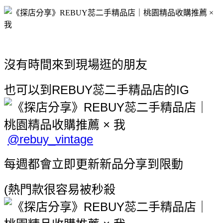
沒有時間來到現場逛的朋友
也可以到REBUY蕊二手精品店的IG
@rebuy_vintage
每週都會立即更新新品分享到限動
(熱門款很容易被秒殺