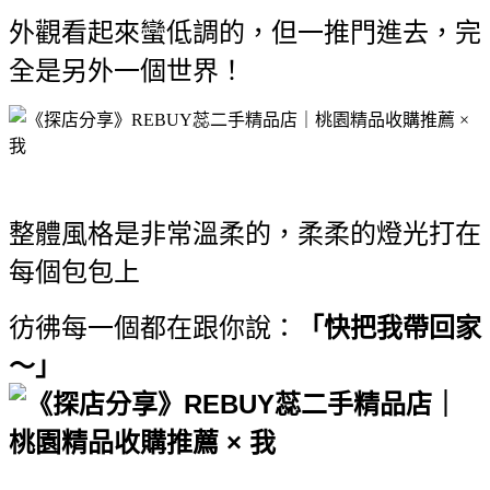
外觀看起來蠻低調的，但一推門進去，完
全是另外一個世界！
整體風格是非常溫柔的，柔柔的燈光打在
每個包包上
彷彿每一個都在跟你說：
「快把我帶回家
～」