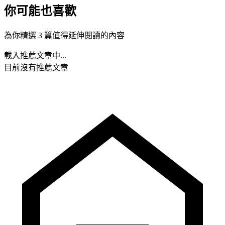
你可能也喜歡
為你精選 3 篇值得延伸閱讀的內容
載入推薦文章中...
目前沒有推薦文章