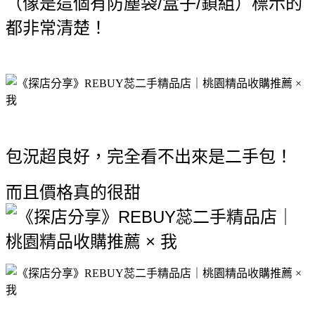
（像是這個有防塵袋/盒子/鎖組）
標示的
都非常清楚！
包況超良好，完全看不出來是二手包！
而且價格真的很甜