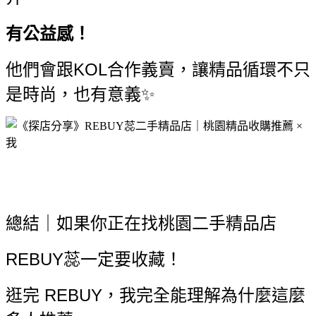
有公益感！
他們會跟KOL合作義賣，讓精品循環不只
是時尚，也有意義✨
總結｜如果你正在找桃園二手精品店
REBUY蕊一定要收藏！
逛完 REBUY，我完全能理解為什麼這麼