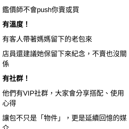
鑑價師不會push你賣或買
有溫度！
有客人帶著媽媽留下的老包來
店員還建議她保留下來紀念，不賣也沒關
係
有社群！
他們有VIP社群，大家會分享搭配、使用
心得
讓包不只是「物件」，更是延續回憶的媒
介