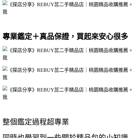
專業鑑定＋真品保證，買起來安心很多
整個鑑定過程超專業
同時也學習到一些關於精品包的小知識