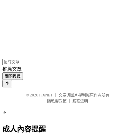
推薦文章
關閉搜尋
© 2026
PIXNET
｜
文章與圖片權利屬原作者所有
隱私權政策
｜
服務聲明
⚠️
成人內容提醒