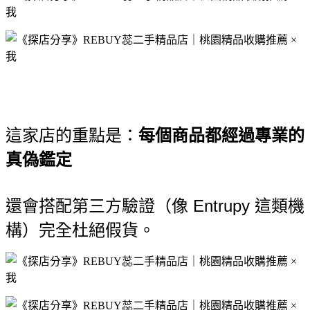
這家店的重點是：
每個商品都經過專業的
真偽鑑定
還會搭配第三方驗證
（像 Entrupy 這類機
構）
完全杜絕假貨。