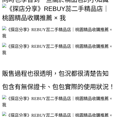
販售過程也很透明，包況都很清楚告知
包含有無保證卡、包包實際的使用狀況！