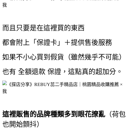
而且只要是在這裡買的東西
都會附上「保證卡」＋提供售後服務
如果不小心買到假貨（雖然幾乎不可能）
也有 全額退款 保證，這點真的超加分。
這裡販售的品牌種類多到眼花撩亂
（荷包
也開始顫抖）