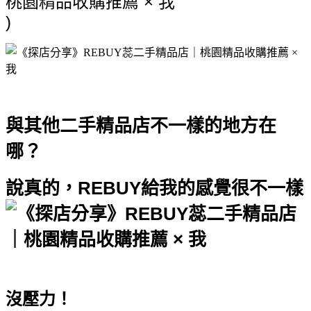
)
與其他二手精品店不一樣的地方在
哪？
說真的，REBUY給我的感覺很不一樣
沒壓力！