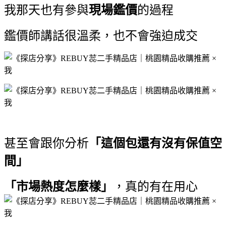
我那天也有參與
現場鑑價
的過程
鑑價師講話很溫柔，
也不會強迫成交
甚至會跟你分析
「這個包還有沒有保值空
間」
「市場熱度怎麼樣」
，真的有在用心