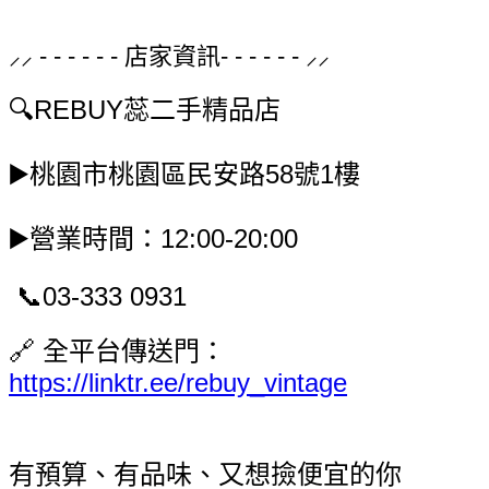
⸝⸝ - - - - - - 店家資訊- - - - - - ⸝⸝
🔍
REBUY蕊二手精品店
▶️桃園市桃園區民安路58號1樓
▶️營業時間：12:00-20:00
📞03-333 0931
🔗 全平台傳送門：
https://linktr.ee/rebuy_vintage
有預算、有品味、又想撿便宜的你