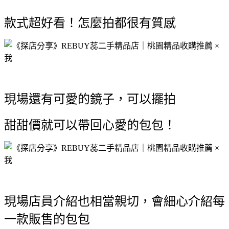
款式超好看！怎麼拍都很有質感
現場還有可愛的鏡子，可以擺拍
甜甜價就可以帶回心愛的包包！
現場店員介紹也相當親切，會細心介紹每
一款販售的包包