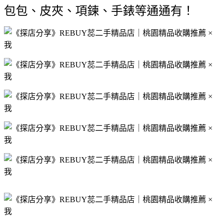
包包、皮夾、項鍊、手錶等通通有！