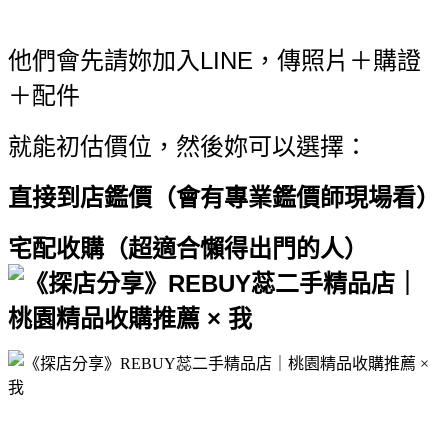
他們會先請妳加入LINE，傳照片＋購證
＋配件
就能初估價位，然後妳可以選擇：
直接到店鑑價（會有專業鑑價師現場看）
宅配收購（超適合懶得出門的人）