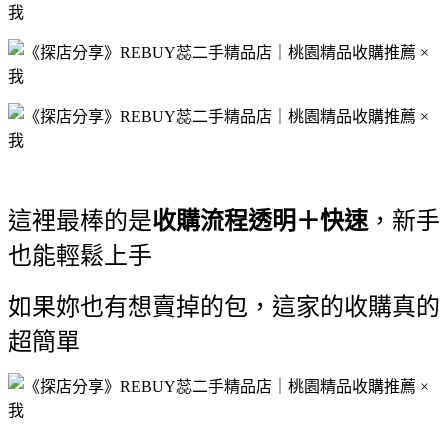
這裡最棒的是
收購流程透明＋快速
，新手
也能輕鬆上手
如果妳也有想賣掉的包，這家的收購真的
超簡單