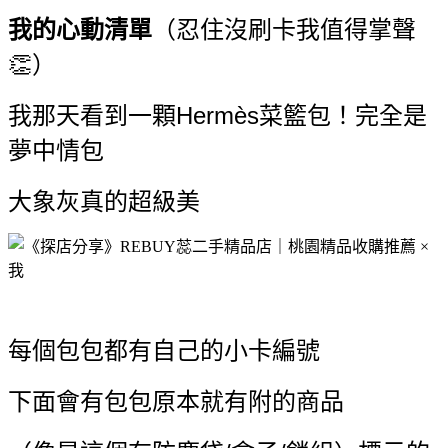
我的心動清單
（忍住沒刷卡我值得掌聲
👏）
我那天看到一顆Hermès菜籃包！完全是
夢中情包
大象灰真的超級美
每個包包都有自己的小卡編號
下面會有包包原本就有附的商品