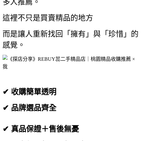
多人推薦。
這裡不只是買賣精品的地方
而是讓人重新找回「擁有」與「珍惜」的
感覺。
✔ 收購簡單透明
✔ 品牌選品齊全
✔ 真品保證＋售後無憂