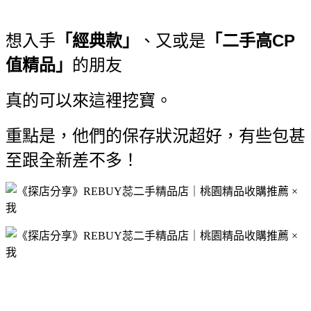
想入手
「經典款」
、又或是
「二手高CP
值精品」
的朋友
真的可以來這裡挖寶。
重點是，他們的保存狀況超好，有些包甚
至跟全新差不多！