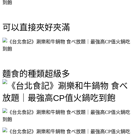
可以直接夾好夾滿
麵食的種類超級多