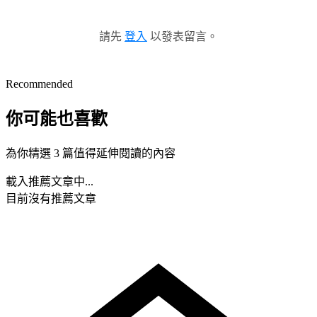
請先
登入
以發表留言。
Recommended
你可能也喜歡
為你精選 3 篇值得延伸閱讀的內容
載入推薦文章中...
目前沒有推薦文章