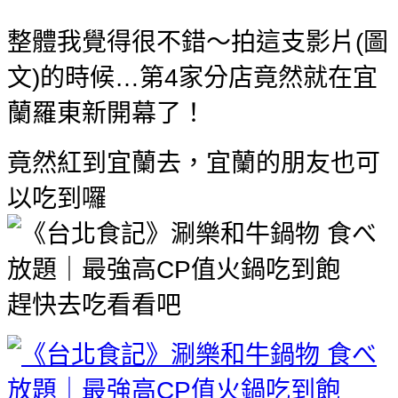
整體我覺得很不錯～拍這支影片(圖
文)的時候…第4家分店竟然就在宜
蘭羅東新開幕了！
竟然紅到宜蘭去，宜蘭的朋友也可
以吃到囉
趕快去吃看看吧