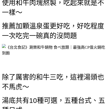
使用和牛肉塊熬製，吃起來就是不
一樣～
推薦加顆溫泉蛋更好吃，好吃程度
一次吃完一碗真的沒問題
除了厲害的和牛三吃，這裡湯頭也
不馬虎～
湯底共有10種可選，五種台式、五