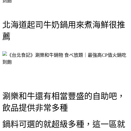
北海道起司牛奶鍋用來煮海鮮很推
薦
涮樂和牛還有相當豐盛的自助吧，
飲品提供非常多種
鍋料可選的就超級多種，這一區就