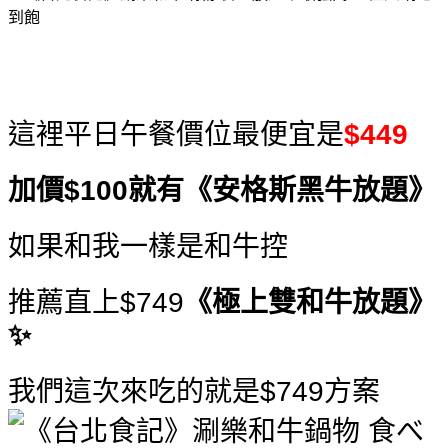
這裡平日午餐價位最便宜是
$449
加價$100就有《安格斯黑牛放題》
如果和我一樣是和牛控
推薦直上$749
《極上雙和牛放題》
✨
我們這次來吃的就是$749方案