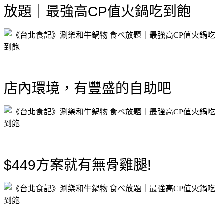
店內環境，有豐盛的自助吧
$449方案就有
無骨雞腿!