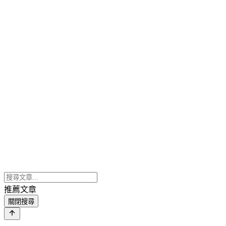
推薦文章
關閉搜尋