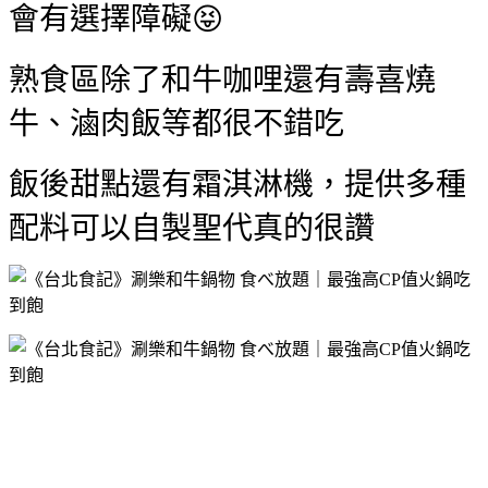
會有選擇障礙😝
熟食區除了和牛咖哩還有壽喜燒
牛、滷肉飯等都很不錯吃
飯後甜點還有霜淇淋機，提供多種
配料可以自製聖代真的很讚