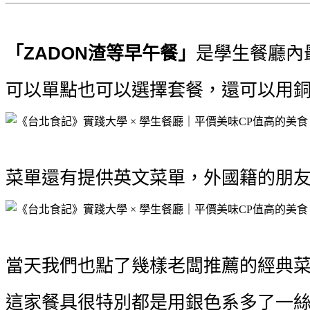
「ZADON渣等早午餐」
是學生餐廳內
可以單點也可以選擇套餐，還可以用銅
菜單還有提供英文菜單，外國籍的朋
當天我們也點了幾樣老闆推薦的經典
這家餐具很特別都是用銀色系多了一絲