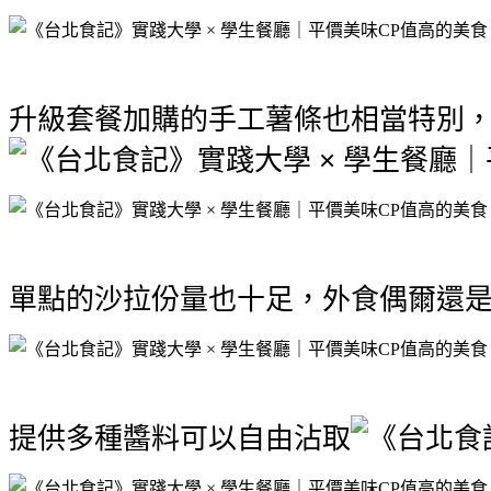
升級套餐加購的手工薯條也相當特別
單點的沙拉份量也十足，外食偶爾還
提供多種醬料可以自由沾取